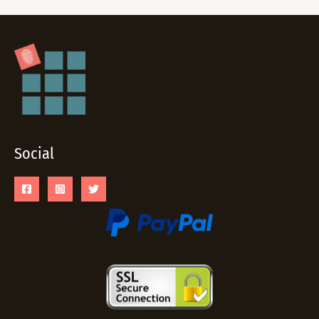
Social