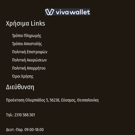
Χρήσιμα Links
Τρόποι Πληρωμής
Τρόποι Αποστολής
Πολιτική Επιστροφών
Πολιτική Ακυρώσεων
Πολιτική Απορρήτου
Όροι Χρήσης
Διεύθυνση
Προέκταση Ολυμπιάδος 5, 56238, Εύοσμος, Θεσσαλονίκη
Τηλ.: 2310 588.501
Δευτ.-Παρ. 09:00-18:00