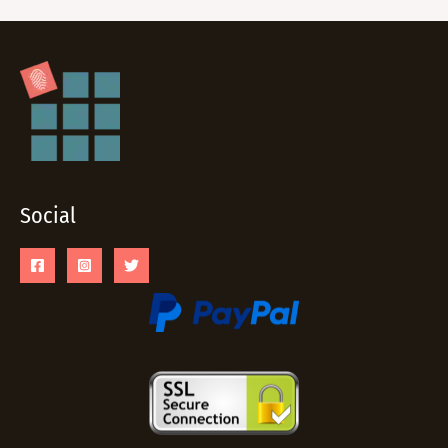
Social