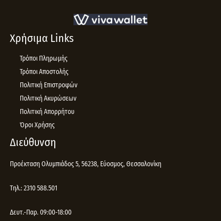
Χρήσιμα Links
Τρόποι Πληρωμής
Τρόποι Αποστολής
Πολιτική Επιστροφών
Πολιτική Ακυρώσεων
Πολιτική Απορρήτου
Όροι Χρήσης
Διεύθυνση
Προέκταση Ολυμπιάδος 5, 56238, Εύοσμος, Θεσσαλονίκη
Τηλ.: 2310 588.501
Δευτ.-Παρ. 09:00-18:00