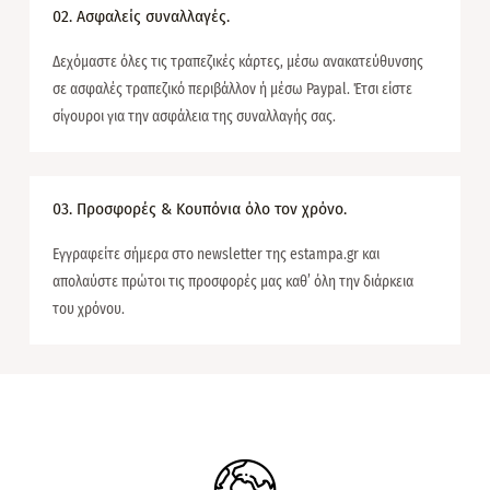
02. Ασφαλείς συναλλαγές.
Δεχόμαστε όλες τις τραπεζικές κάρτες, μέσω ανακατεύθυνσης
σε ασφαλές τραπεζικό περιβάλλον ή μέσω Paypal. Έτσι είστε
σίγουροι για την ασφάλεια της συναλλαγής σας.
03. Προσφορές & Κουπόνια όλο τον χρόνο.
Εγγραφείτε σήμερα στο newsletter της estampa.gr και
απολαύστε πρώτοι τις προσφορές μας καθ’ όλη την διάρκεια
του χρόνου.