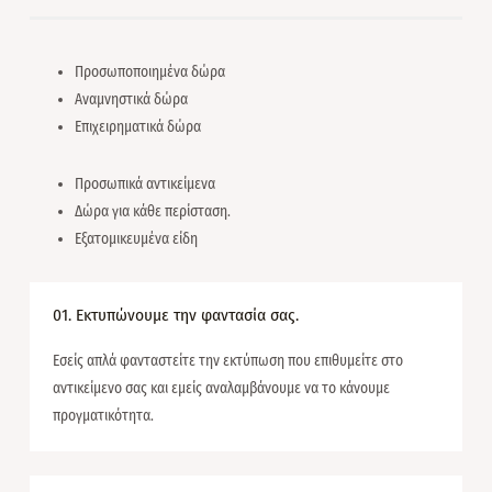
Προσωποποιημένα δώρα
Αναμνηστικά δώρα
Επιχειρηματικά δώρα
Προσωπικά αντικείμενα
Δώρα για κάθε περίσταση.
Εξατομικευμένα είδη
01. Εκτυπώνουμε την φαντασία σας.
Εσείς απλά φανταστείτε την εκτύπωση που επιθυμείτε στο
αντικείμενο σας και εμείς αναλαμβάνουμε να το κάνουμε
προγματικότητα.