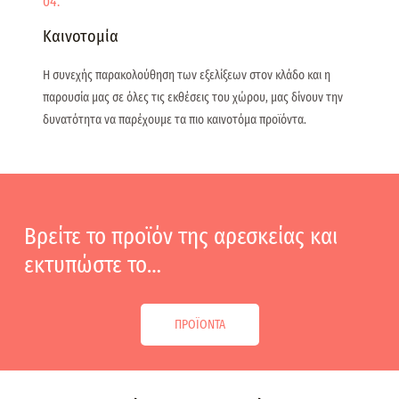
04.
Καινοτομία
Η συνεχής παρακολούθηση των εξελίξεων στον κλάδο και η
παρουσία μας σε όλες τις εκθέσεις του χώρου, μας δίνουν την
δυνατότητα να παρέχουμε τα πιο καινοτόμα προϊόντα.
Βρείτε το προϊόν της αρεσκείας και
εκτυπώστε το…
ΠΡΟΪΟΝΤΑ