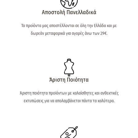
Αποστολή Πανελλαδικά
Τα προϊόντα μας αποστέλλονται σε όλη την Ελλάδα και με
δωρεάν μεταφορικά για αγορές άνω των 29€.
Άριστη Ποιότητα
Άριστη ποιότητα προϊόντων με καλαίσθητες και ανθεκτικές
εκτυπώσεις για να απολαμβάνεται πάντα τα καλύτερα.