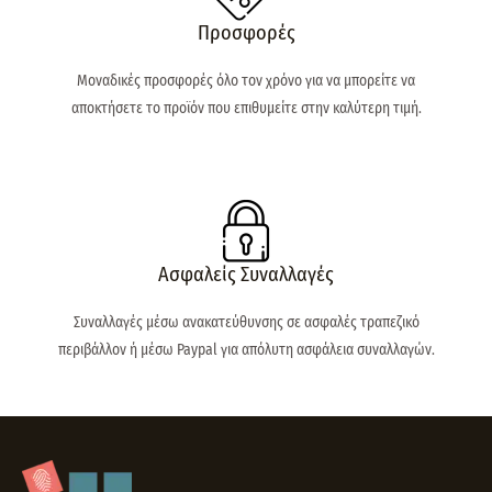
Προσφορές
Μοναδικές προσφορές όλο τον χρόνο για να μπορείτε να
αποκτήσετε το προϊόν που επιθυμείτε στην καλύτερη τιμή.
Ασφαλείς Συναλλαγές
Συναλλαγές μέσω ανακατεύθυνσης σε ασφαλές τραπεζικό
περιβάλλον ή μέσω Paypal για απόλυτη ασφάλεια συναλλαγών.