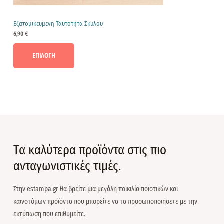
Εξατομικευμενη Ταυτοτητα Σκυλου
6,90
€
ΕΠΙΛΟΓΉ
Τα καλύτερα προϊόντα στις πιο
ανταγωνιστικές τιμές.
Στην estampa.gr θα βρείτε μια μεγάλη ποικιλία ποιοτικών και
καινοτόμων προϊόντα που μπορείτε να τα προσωποποιήσετε με την
εκτύπωση που επιθυμείτε.