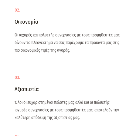
02.
Οικονομία
Οι ισχυρές και πολυετής συνεργασίες με τους προμηθευτές μας
δίνουν το πλεονέκτημα να σας παρέχουμε τα προϊόντα μας στις
πιο οικονομικές τιμές της αγοράς.
03.
Αξιοπιστία
Όλοι οι ευχαριστημένοι πελάτες μας αλλά και οι πολυετής
ισχυρές συνεργασίες με τους προμηθευτές μας, αποτελούν την
καλύτερη απόδειξη της αξιοπιστίας μας.