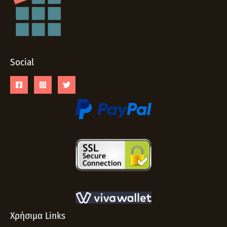
Social
Χρήσιμα Links