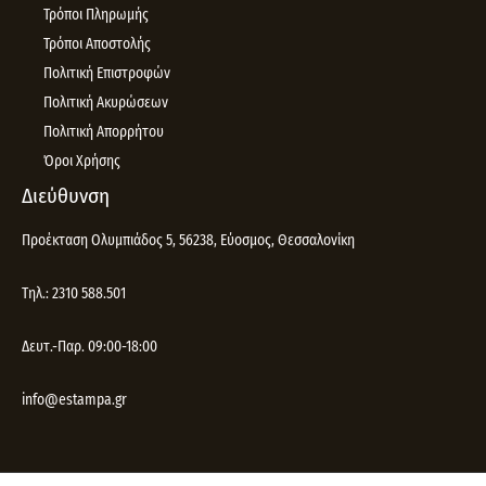
Τρόποι Πληρωμής
Τρόποι Αποστολής
Πολιτική Επιστροφών
Πολιτική Ακυρώσεων
Πολιτική Απορρήτου
Όροι Χρήσης
Διεύθυνση
Προέκταση Ολυμπιάδος 5, 56238, Εύοσμος, Θεσσαλονίκη
Τηλ.: 2310 588.501
Δευτ.-Παρ. 09:00-18:00
info@estampa.gr