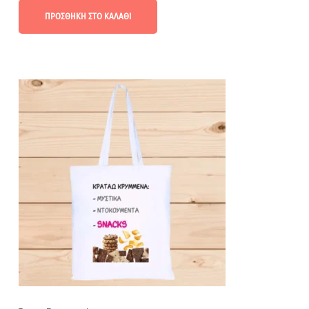
ΠΡΟΣΘΉΚΗ ΣΤΟ ΚΑΛΆΘΙ