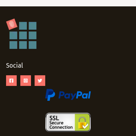
Social