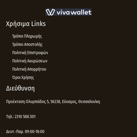
Χρήσιμα Links
Τρόποι Πληρωμής
Τρόποι Αποστολής
Πολιτική Επιστροφών
Πολιτική Ακυρώσεων
Πολιτική Απορρήτου
Όροι Χρήσης
Διεύθυνση
Προέκταση Ολυμπιάδος 5, 56238, Εύοσμος, Θεσσαλονίκη
Τηλ.: 2310 588.501
Δευτ.-Παρ. 09:00-18:00